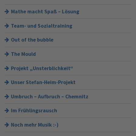
Mathe macht Spaß – Lösung
Team- und Sozialtraining
Out of the bubble
The Mould
Projekt „Unsterblichkeit“
Unser Stefan-Heim-Projekt
Umbruch – Aufbruch – Chemnitz
Im Frühlingsrausch
Noch mehr Musik :-)