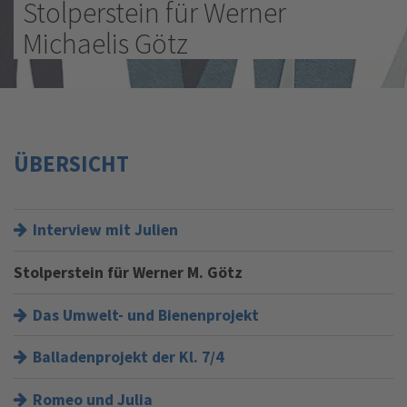
Stolperstein für Werner
Michaelis Götz
ÜBERSICHT
Interview mit Julien
Stolperstein für Werner M. Götz
Das Umwelt- und Bienenprojekt
Balladenprojekt der Kl. 7/4
Romeo und Julia