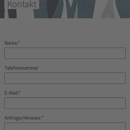
Kontakt
Name:
*
Telefonnummer
E-Mail:
*
Anfrage/Hinweis:
*